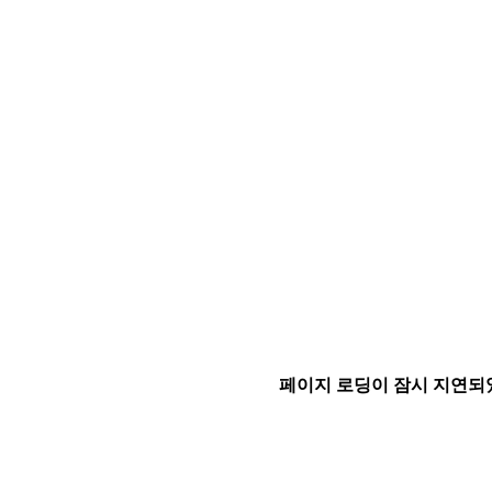
페이지 로딩이 잠시 지연되었